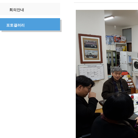
회의안내
포토갤러리