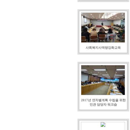
사회복지사역량강화교육
2017년 연차별계획 수립을 위한
민관 담당자 워크숍