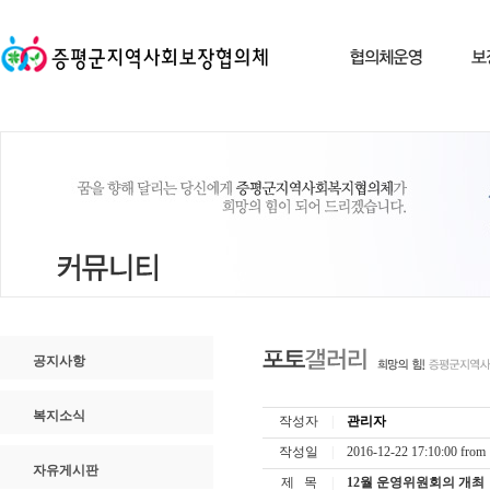
공지사항
복지소식
작성자
|
관리자
작성일
|
2016-12-22 17:10:00 fro
자유게시판
제 목
|
12월 운영위원회의 개최