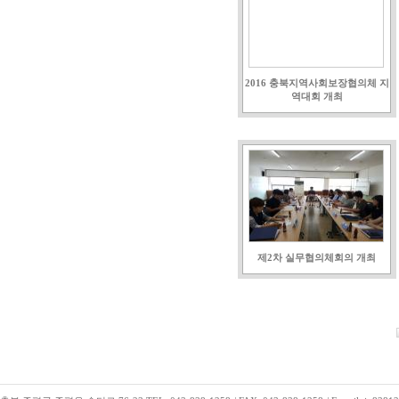
2016 충북지역사회보장협의체 지
역대회 개최
제2차 실무협의체회의 개최