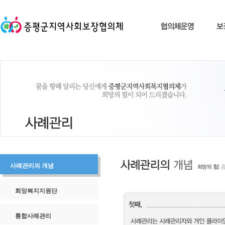
사례관리의 개념
희망복지지원단
통합사례관리