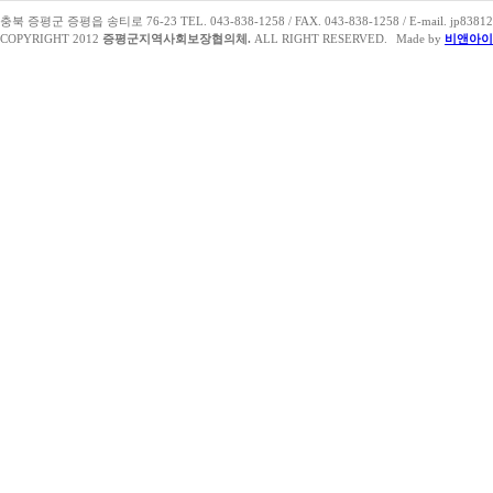
충북 증평군 증평읍 송티로 76-23 TEL. 043-838-1258 / FAX. 043-838-1258 / E-mail. jp83812
COPYRIGHT 2012
증평군지역사회보장협의체.
ALL RIGHT RESERVED.
Made by
비앤아이