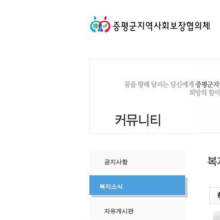
공지사항
복지소식
자유게시판