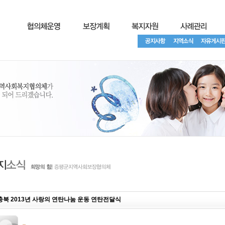
충북 2013년 사랑의 연탄나눔 운동 연탄전달식