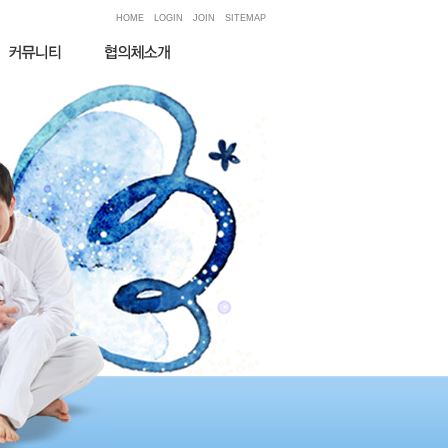
HOME
LOGIN
JOIN
SITEMAP