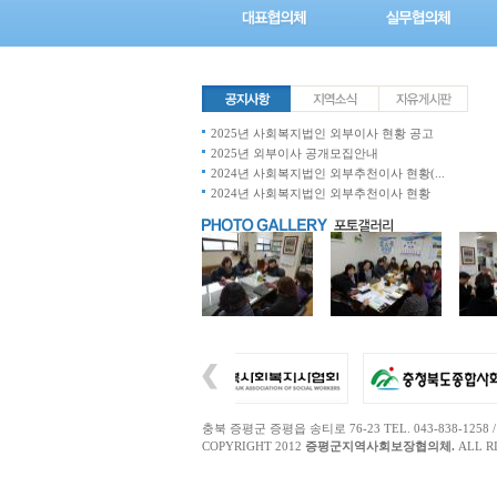
2025년 사회복지법인 외부이사 현황 공고
2025년 외부이사 공개모집안내
2024년 사회복지법인 외부추천이사 현황(...
2024년 사회복지법인 외부추천이사 현황
충북 증평군 증평읍 송티로 76-23 TEL. 043-838-1258 / FAX.
COPYRIGHT 2012
증평군지역사회보장협의체.
ALL R