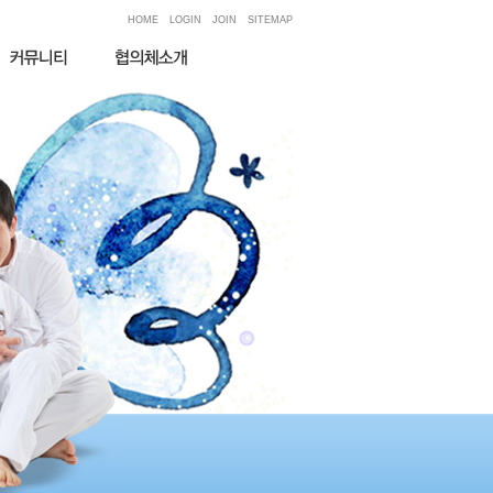
HOME
LOGIN
JOIN
SITEMAP