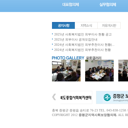
2025년 사회복지법인 외부이사 현황 공고
2025년 외부이사 공개모집안내
2024년 사회복지법인 외부추천이사 현황(...
2024년 사회복지법인 외부추천이사 현황
충북 증평군 증평읍 송티로 76-23 TEL. 043-838-1258 / FAX.
COPYRIGHT 2012
증평군지역사회보장협의체.
ALL R